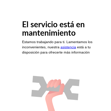
El servicio está en
mantenimiento
Estamos trabajando para ti. Lamentamos los
inconvenientes, nuestra
asistencia
está a tu
disposición para ofrecerte más información