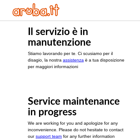
Il servizio è in
manutenzione
Stiamo lavorando per te. Ci scusiamo per il
disagio, la nostra
assistenza
è a tua disposizione
per maggiori informazioni
Service maintenance
in progress
We are working for you and apologize for any
inconvenience. Please do not hesitate to contact
our
support team
for any further information